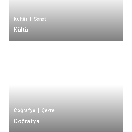
Kültür
|
Sanat
Kültür
Coğrafya
|
Çevre
Çoğrafya