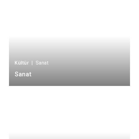
Kültür
|
Sanat
Sanat