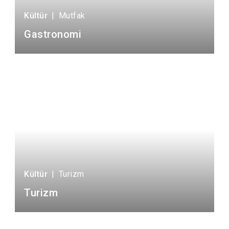
Kültür
|
Mutfak
Gastronomi
Kültür
|
Turizm
Turizm