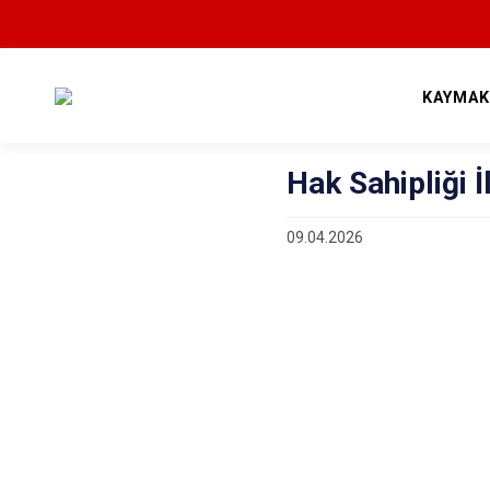
KAYMAK
Hak Sahipliği İ
09.04.2026