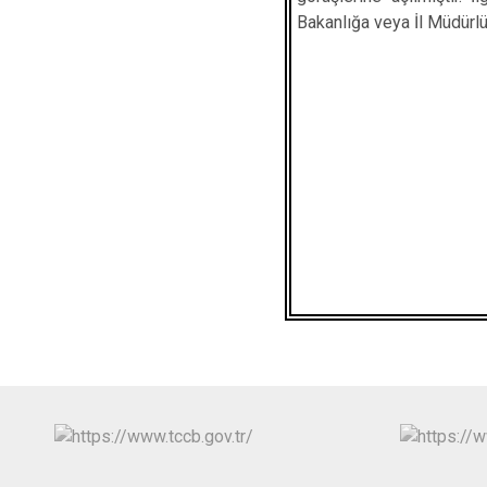
Bakanlığa veya İl Müdürlüğ